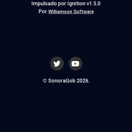
Impulsado por Ignition v1.5.0
Por
Williamson Software
© SonoraGob 2026.